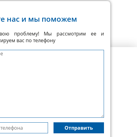
те нас и мы поможем
вою проблему! Мы рассмотрим ее и
ируем вас по телефону