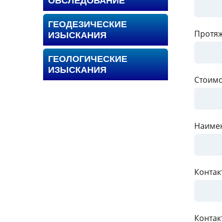
ОБСЛЕДОВАНИЕ
ГЕОДЕЗИЧЕСКИЕ
Протяж
ИЗЫСКАНИЯ
ГЕОЛОГИЧЕСКИЕ
ИЗЫСКАНИЯ
Стоимо
Наимен
Контак
Контак