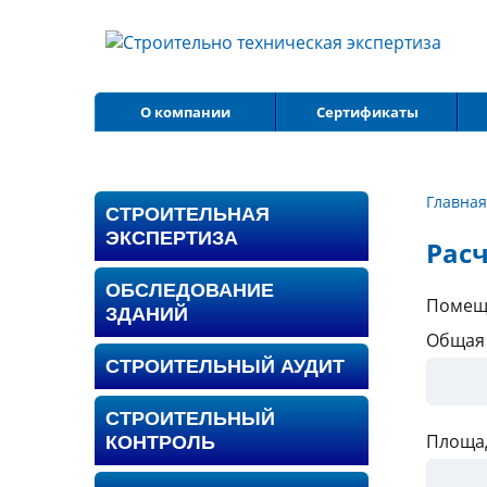
О компании
Сертификаты
Главная
СТРОИТЕЛЬНАЯ
ЭКСПЕРТИЗА
Расч
ОБСЛЕДОВАНИЕ
Помещ
ЗДАНИЙ
Общая 
СТРОИТЕЛЬНЫЙ АУДИТ
СТРОИТЕЛЬНЫЙ
Площад
КОНТРОЛЬ