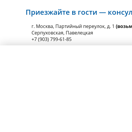
Приезжайте в гости — консу
г. Москва, Партийный переулок, д. 1
(возьм
Серпуховская, Павелецкая
+7 (903) 799-61-85