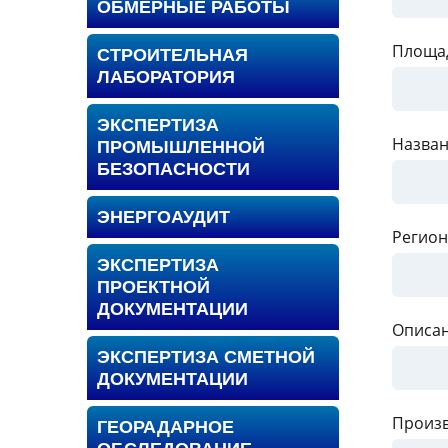
ОБМЕРНЫЕ РАБОТЫ
Площад
СТРОИТЕЛЬНАЯ
ЛАБОРАТОРИЯ
ЭКСПЕРТИЗА
Назван
ПРОМЫШЛЕННОЙ
БЕЗОПАСНОСТИ
ЭНЕРГОАУДИТ
Регион
ЭКСПЕРТИЗА
ПРОЕКТНОЙ
ДОКУМЕНТАЦИИ
Описан
ЭКСПЕРТИЗА СМЕТНОЙ
ДОКУМЕНТАЦИИ
Произв
ГЕОРАДАРНОЕ