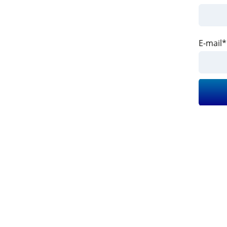
E-mail*
Наши преимущества выделя