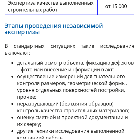
Экспертиза качества выполненных
от 15 000
строительных работ
Этапы проведения независимой
экспертизы
В стандартных ситуациях такие исследования
включают:
детальный осмотр объекта, фиксацию дефектов
– фото или внесение информации в акт;
осуществление измерений для тщательного
контроля размеров, геометрической формы,
уровня отдельных поверхностей постройки,
прочее;
неразрушающий (без взятия образцов)
контроль качества строительных материалов;
оценку сметной и проектной документации и
их сверку;
другие техники исследования выполненной
компанией работы.