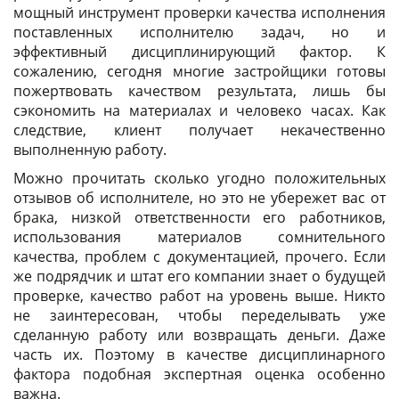
мощный инструмент проверки качества исполнения
поставленных исполнителю задач, но и
эффективный дисциплинирующий фактор. К
сожалению, сегодня многие застройщики готовы
пожертвовать качеством результата, лишь бы
сэкономить на материалах и человеко часах. Как
следствие, клиент получает некачественно
выполненную работу.
Можно прочитать сколько угодно положительных
отзывов об исполнителе, но это не убережет вас от
брака, низкой ответственности его работников,
использования материалов сомнительного
качества, проблем с документацией, прочего. Если
же подрядчик и штат его компании знает о будущей
проверке, качество работ на уровень выше. Никто
не заинтересован, чтобы переделывать уже
сделанную работу или возвращать деньги. Даже
часть их. Поэтому в качестве дисциплинарного
фактора подобная экспертная оценка особенно
важна.