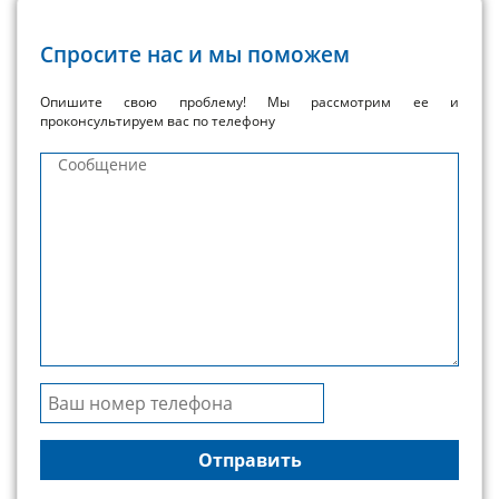
Спросите нас и мы поможем
Опишите свою проблему! Мы рассмотрим ее и
проконсультируем вас по телефону
Сообщение