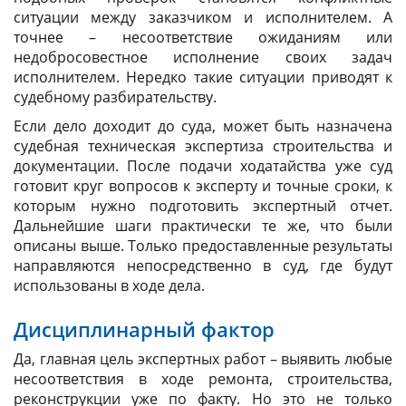
ситуации между заказчиком и исполнителем. А
точнее – несоответствие ожиданиям или
недобросовестное исполнение своих задач
исполнителем. Нередко такие ситуации приводят к
судебному разбирательству.
Если дело доходит до суда, может быть назначена
судебная техническая экспертиза строительства и
документации. После подачи ходатайства уже суд
готовит круг вопросов к эксперту и точные сроки, к
которым нужно подготовить экспертный отчет.
Дальнейшие шаги практически те же, что были
описаны выше. Только предоставленные результаты
направляются непосредственно в суд, где будут
использованы в ходе дела.
Дисциплинарный фактор
Да, главная цель экспертных работ – выявить любые
несоответствия в ходе ремонта, строительства,
реконструкции уже по факту. Но это не только