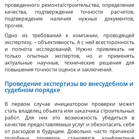
проведенного ремонта/строительства, определение
качества, подтверждение точности расчетов,
подтверждение наличия нужных документов,
прочее.
Одно из требований к компании, проводящей
экспертизу, – объективность. А с ней всесторонность
и полнота исследований. Нужно привлекать не
только опытных экспертов, но и применять
актуальные научные, технические решения для
повышения точности оценок и заключений.
Проведение экспертизы во внесудебном и
судебном порядке
В первом случае инициатором проверки может
стать владелец объекта или заказчика строительных
работ. Для них это возможность убедиться в
качестве предоставляемых услуг и обезопасить себя
от расходов в будущем. Довольно часто причиной
подобных проверок становятся конфликтные