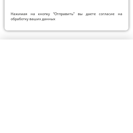
Нажимая на кнопку “Отправить” вы даете согласие на
обработку ваших данных