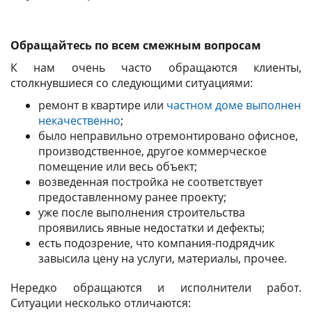
Обращайтесь по всем смежным вопросам
К нам очень часто обращаются клиенты,
столкнувшиеся со следующими ситуациями:
ремонт в квартире или
частном доме выполнен
некачественно
;
было неправильно отремонтировано офисное,
производственное, другое коммерческое
помещение или весь объект;
возведенная постройка не соответствует
предоставленному ранее проекту;
уже после выполнения строительства
проявились явные недостатки и дефекты;
есть подозрение, что компания-подрядчик
завысила цену на услуги, материалы, прочее.
Нередко обращаются и исполнители работ.
Ситуации несколько отличаются: