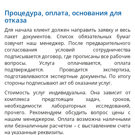
Процедура, оплата, основания для
отказа
Для начала клиент должен направить заявку и весь
пакет документов. Список обязательных бумаг
озвучит наш менеджер. После предварительного
согласования условий сотрудничества
подписывается договор, где прописаны все рабочие
вопросы. Услуга оплачивается, оплата
подтверждается. Проводится экспертиза,
подготавливаются экспертные документы. По итогу
стороны подписывают акт об оказании услуг.
Стоимость услуг индивидуальна. Она зависит от
комплекса предстоящих задач, сроков,
необходимости лабораторных исследований,
прочего. Рекомендуем обсудить вопрос цены с
нашим менеджером. Оплата возможна наличными
или безналичным расчетом – с выставлением счета
на указанные реквизиты.