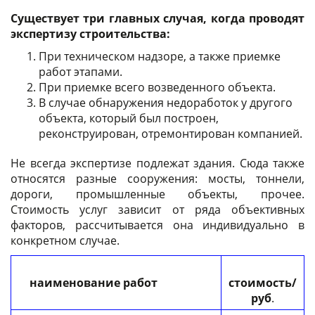
Существует три главных случая, когда проводят
экспертизу строительства:
При техническом надзоре, а также приемке
работ этапами.
При приемке всего возведенного объекта.
В случае обнаружения недоработок у другого
объекта, который был построен,
реконструирован, отремонтирован компанией.
Не всегда экспертизе подлежат здания. Сюда также
относятся разные сооружения: мосты, тоннели,
дороги, промышленные объекты, прочее.
Стоимость услуг зависит от ряда объективных
факторов, рассчитывается она индивидуально в
конкретном случае.
наименование работ
стоимость/
руб
.