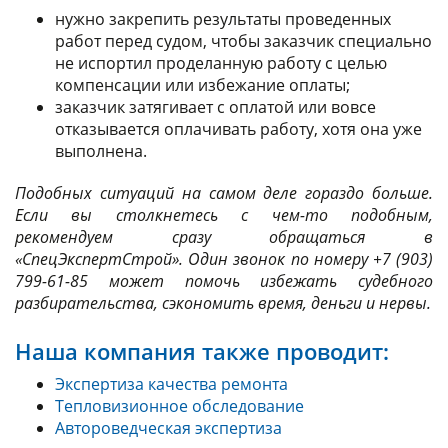
нужно закрепить результаты проведенных
работ перед судом, чтобы заказчик специально
не испортил проделанную работу с целью
компенсации или избежание оплаты;
заказчик затягивает с оплатой или вовсе
отказывается оплачивать работу, хотя она уже
выполнена.
Подобных ситуаций на самом деле гораздо больше.
Если вы столкнетесь с чем-то подобным,
рекомендуем сразу обращаться в
«СпецЭкспертСтрой». Один звонок по номеру +7 (903)
799-61-85 может помочь избежать судебного
разбирательства, сэкономить время, деньги и нервы.
Наша компания также проводит:
Экспертиза качества ремонта
Тепловизионное обследование
Автороведческая экспертиза