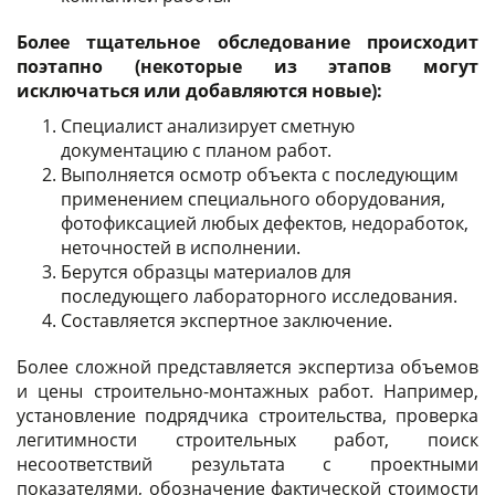
Более тщательное обследование происходит
поэтапно (некоторые из этапов могут
исключаться или добавляются новые):
Специалист анализирует сметную
документацию с планом работ.
Выполняется осмотр объекта с последующим
применением специального оборудования,
фотофиксацией любых дефектов, недоработок,
неточностей в исполнении.
Берутся образцы материалов для
последующего лабораторного исследования.
Составляется экспертное заключение.
Более сложной представляется экспертиза объемов
и цены строительно-монтажных работ. Например,
установление подрядчика строительства, проверка
легитимности строительных работ, поиск
несоответствий результата с проектными
показателями, обозначение фактической стоимости