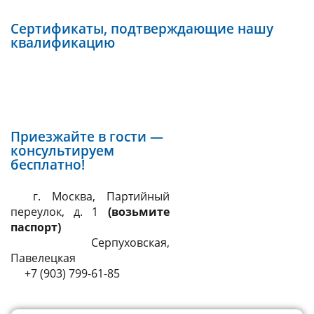
Сертификаты, подтверждающие нашу
квалификацию
Приезжайте в гости —
консультируем
бесплатно!
г. Москва, Партийный
переулок, д. 1
(возьмите
паспорт)
Серпуховская,
Павелецкая
+7 (903) 799-61-85