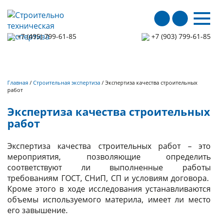
мен
+7 (495) 799-61-85
+7 (903) 799-61-85
Главная
/
Строительная экспертиза
/
Экспертиза качества строительных
работ
Экспертиза качества строительных
работ
Экспертиза качества строительных работ – это
мероприятия, позволяющие определить
соответствуют ли выполненные работы
требованиям ГОСТ, СНиП, СП и условиям договора.
Кроме этого в ходе исследования устанавливаются
объемы используемого материла, имеет ли место
его завышение.