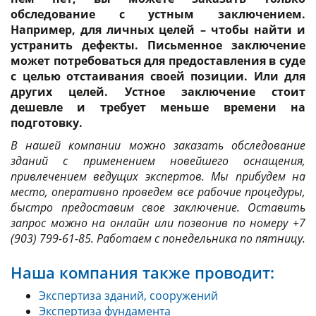
обследование с устным заключением.
Например, для личных целей – чтобы найти и
устранить дефекты. Письменное заключение
может потребоваться для предоставления в суде
с целью отстаивания своей позиции. Или для
других целей. Устное заключение стоит
дешевле и требует меньше времени на
подготовку.
В нашей компании можно заказать обследование
зданий с применением новейшего оснащения,
привлечением ведущих экспертов. Мы прибудем на
место, оперативно проведем все рабочие процедуры,
быстро предоставим свое заключение. Оставить
запрос можно на онлайн или позвонив по номеру +7
(903) 799-61-85. Работаем с понедельника по пятницу.
Наша компания также проводит:
Экспертиза зданий, сооружений
Экспертиза фундамента