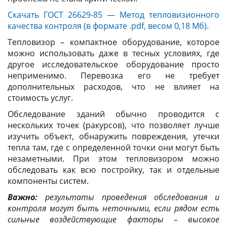
Скачать ГОСТ 26629-85 — Метод тепловизионного
качества контроля (в формате .pdf, весом 0,18 Мб).
Тепловизор – компактное оборудование, которое
можно использовать даже в тесных условиях, где
другое исследовательское оборудование просто
неприменимо. Перевозка его не требует
дополнительных расходов, что не влияет на
стоимость услуг.
Обследование зданий обычно проводится с
нескольких точек (ракурсов), что позволяет лучше
изучить объект, обнаружить повреждения, утечки
тепла там, где с определенной точки они могут быть
незаметными. При этом тепловизором можно
обследовать как всю постройку, так и отдельные
компоненты систем.
Важно:
результаты проведения обследования и
контроля могут быть неточными, если рядом есть
сильные воздействующие факторы – высокое