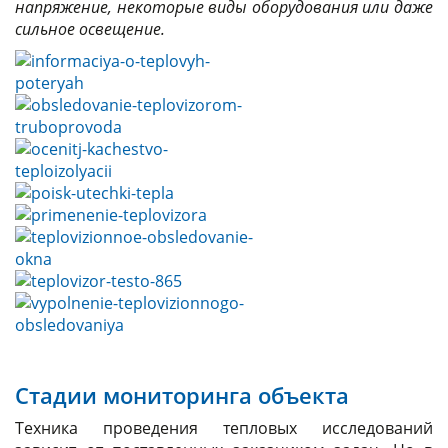
напряжение, некоторые виды оборудования или даже
сильное освещение.
Стадии мониторинга объекта
Техника проведения тепловых исследований