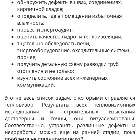
обнаружить дефекты в швах, соединениях,
кирпичной кладке;
определить, где в помещении избыточная
влажность;
провести энергоаудит;
оценить качество гидро- и теплоизоляции;
тщательно обследовать печи,
энергооборудование, охладительные системы,
прочее;
получить детальную схему разводки труб
отопления и не только;
изучить состояние всех инженерных
коммуникаций.
Это не весь список задач, с которыми справляется
тепловизор. Результаты всех тепловизионных
исследований и строительных изысканий
достоверны и точны, они визуализированы.
Соответственно, устранять различные дефекты и
недоработки можно еще на ранней стадии, пока
проблема не стала критической.