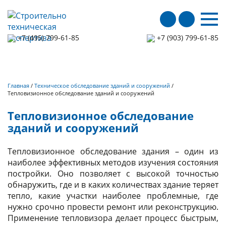
мен
+7 (495) 799-61-85
+7 (903) 799-61-85
Главная
/
Техническое обследование зданий и сооружений
/
Тепловизионное обследование зданий и сооружений
Тепловизионное обследование
зданий и сооружений
Тепловизионное обследование здания – один из
наиболее эффективных методов изучения состояния
постройки. Оно позволяет с высокой точностью
обнаружить, где и в каких количествах здание теряет
тепло, какие участки наиболее проблемные, где
нужно срочно провести ремонт или реконструкцию.
Применение тепловизора делает процесс быстрым,