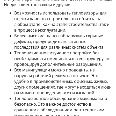
Но для клиентов важны и другие:
Возможность использовать тепловизоры для
оценки качества строительства объекта на
любом этапе. Как на этапе строительства, так и
в процессе эксплуатации.
Более высокие шансы обнаружить скрытые
дефекты, предупредить негативные
последствия для различных систем объекта.
Тепловизионное изучение постройки без
необходимости вмешиваться в ее структуру, не
провоцируя дополнительные разрушения.
Все манипуляции можно проводить, не
нарушая рабочий режим на объекте. Это
удобно в производственных, офисных, жилых,
других помещениях, где могут находиться люди
на момент проведения всех изысканий.
Тепловизионное обследование максимально
безопасно. Это важное достоинство в
сравнении с обследованием рентгеновским
излучением и ультразвуковыми