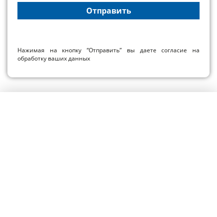
Нажимая на кнопку “Отправить” вы даете согласие на
обработку ваших данных