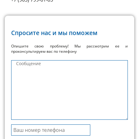
Спросите нас и мы поможем
Опишите свою проблему! Мы рассмотрим ее и
проконсультируем вас по телефону
Сообщение