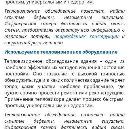
простым, универсальным и недорогим.
Тепловизионное обследование позволяет найти
скрытые дефекты, незаметные визуально.
Инфракрасная камера фактически видит сквозь
стены, предоставляя оператору всю информацию о
тепловых потерях,
повреждениях конструкций
и
сооружений разных типов.
Используемое тепловизионное оборудование
Тепловизионное обследование здания – один из
наиболее эффективных методов изучения состояния
постройки. Оно позволяет с высокой точностью
обнаружить, где и в каких количествах здание теряет
тепло, какие участки наиболее проблемные, где
нужно срочно провести ремонт или реконструкцию.
Применение тепловизора делает процесс быстрым,
простым, универсальным и недорогим.
Тепловизионное обследование позволяет найти
скрытые дефекты, незаметные визуально.
Инфракрасная камера фактически видит сквозь