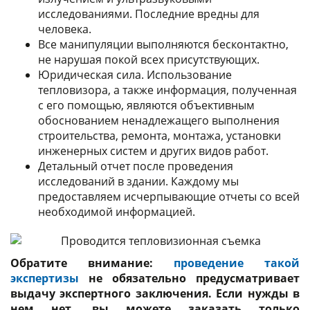
исследованиями. Последние вредны для
человека.
Все манипуляции выполняются бесконтактно,
не нарушая покой всех присутствующих.
Юридическая сила. Использование
тепловизора, а также информация, полученная
с его помощью, являются объективным
обоснованием ненадлежащего выполнения
строительства, ремонта, монтажа, установки
инженерных систем и других видов работ.
Детальный отчет после проведения
исследований в здании. Каждому мы
предоставляем исчерпывающие отчеты со всей
необходимой информацией.
Обратите внимание:
проведение такой
экспертизы
не обязательно предусматривает
выдачу экспертного заключения. Если нужды в
нем нет, вы можете заказать только