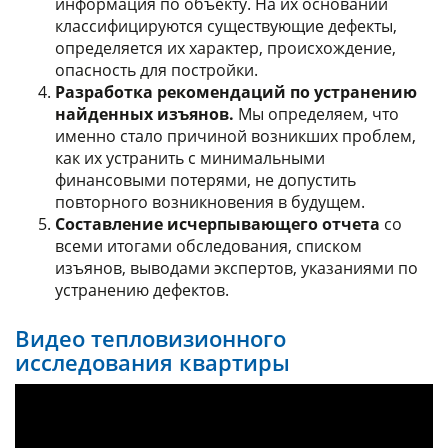
информация по объекту. На их основании
классифицируются существующие дефекты,
определяется их характер, происхождение,
опасность для постройки.
Разработка рекомендаций по устранению
найденных изъянов.
Мы определяем, что
именно стало причиной возникших проблем,
как их устранить с минимальными
финансовыми потерями, не допустить
повторного возникновения в будущем.
Составление исчерпывающего отчета
со
всеми итогами обследования, списком
изъянов, выводами экспертов, указаниями по
устранению дефектов.
Видео тепловизионного
исследования квартиры