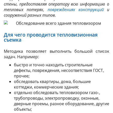
стены, предоставляя оператору всю информацию о
тепловых потерях,
повреждениях конструкций
и
сооружений разных типов.
Для чего проводится тепловизионная
съемка
Методика позволяет выполнить большой список
задач. Например:
быстро и точно находить строительные
дефекты, повреждения, несоответствия ГОСТ,
прочее;
обследовать квартиры, дома, большие
коттеджи, коммерческие здания;
отдельно обследовать тепловизором газо-,
трубопроводы, электропроводку, оконные,
дверные проемы, разное оборудование, другие
объекты;