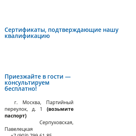
ценообразование
Сертификаты, подтверждающие нашу
квалификацию
Приезжайте в гости —
консультируем
бесплатно!
г. Москва, Партийный
переулок, д. 1
(возьмите
паспорт)
Серпуховская,
Павелецкая
+7 (903) 799-61-85